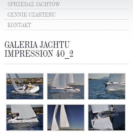
SPRZEDAŻ JACHTÓW
CENNIK CZARTERU
KONTAKT
GALERIA JACHTU
IMPRESSION 40_2